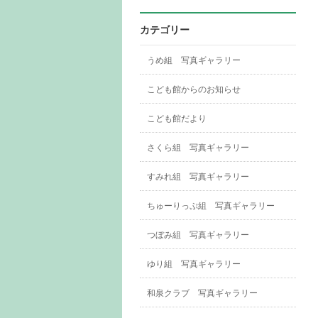
カテゴリー
うめ組 写真ギャラリー
こども館からのお知らせ
こども館だより
さくら組 写真ギャラリー
すみれ組 写真ギャラリー
ちゅーりっぷ組 写真ギャラリー
つぼみ組 写真ギャラリー
ゆり組 写真ギャラリー
和泉クラブ 写真ギャラリー