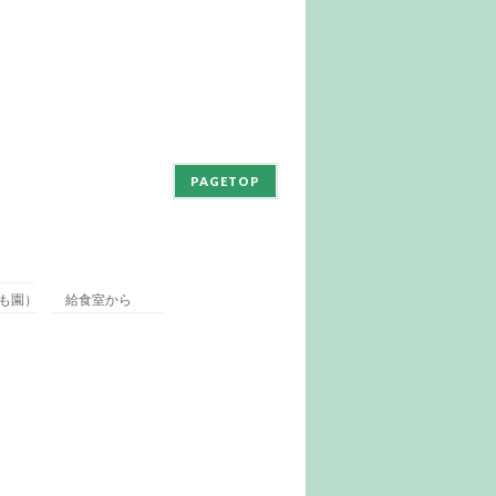
PAGETOP
も園）
給食室から