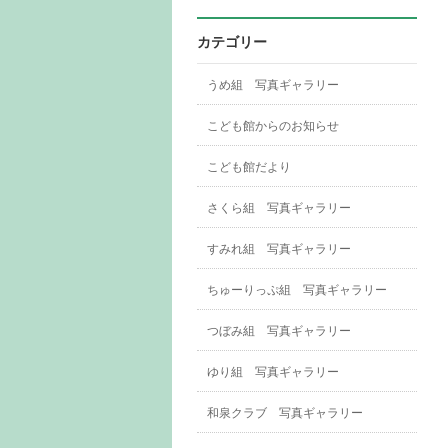
カテゴリー
うめ組 写真ギャラリー
こども館からのお知らせ
こども館だより
さくら組 写真ギャラリー
すみれ組 写真ギャラリー
ちゅーりっぷ組 写真ギャラリー
つぼみ組 写真ギャラリー
ゆり組 写真ギャラリー
和泉クラブ 写真ギャラリー