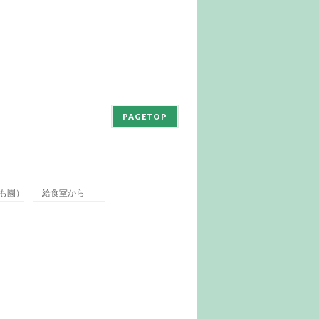
PAGETOP
も園）
給食室から