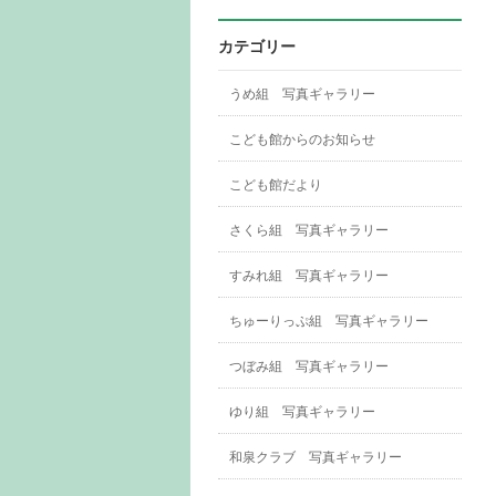
カテゴリー
うめ組 写真ギャラリー
こども館からのお知らせ
こども館だより
さくら組 写真ギャラリー
すみれ組 写真ギャラリー
ちゅーりっぷ組 写真ギャラリー
つぼみ組 写真ギャラリー
ゆり組 写真ギャラリー
和泉クラブ 写真ギャラリー