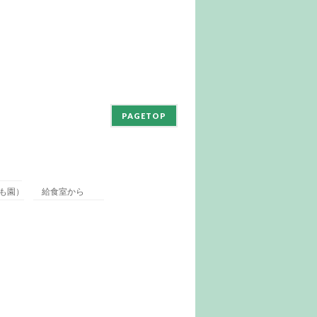
PAGETOP
も園）
給食室から