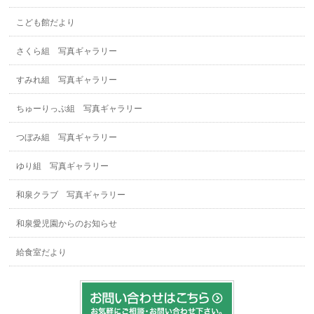
こども館だより
さくら組 写真ギャラリー
すみれ組 写真ギャラリー
ちゅーりっぷ組 写真ギャラリー
つぼみ組 写真ギャラリー
ゆり組 写真ギャラリー
和泉クラブ 写真ギャラリー
和泉愛児園からのお知らせ
給食室だより