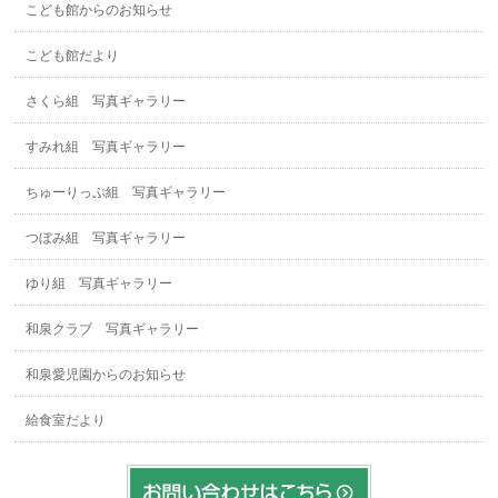
こども館からのお知らせ
こども館だより
さくら組 写真ギャラリー
すみれ組 写真ギャラリー
ちゅーりっぷ組 写真ギャラリー
つぼみ組 写真ギャラリー
ゆり組 写真ギャラリー
和泉クラブ 写真ギャラリー
和泉愛児園からのお知らせ
給食室だより