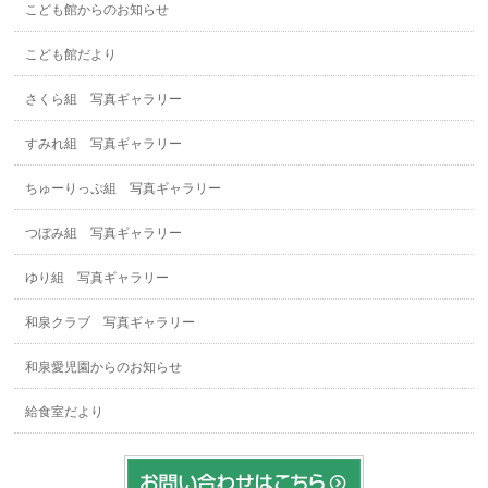
こども館からのお知らせ
こども館だより
さくら組 写真ギャラリー
すみれ組 写真ギャラリー
ちゅーりっぷ組 写真ギャラリー
つぼみ組 写真ギャラリー
ゆり組 写真ギャラリー
和泉クラブ 写真ギャラリー
和泉愛児園からのお知らせ
給食室だより