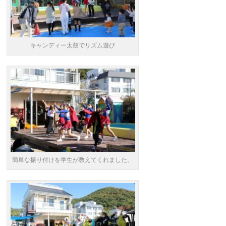
キャンディー太鼓でリズム遊び
簡単な振り付けを学生が教えてくれました。