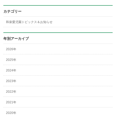
カテゴリー
和泉愛児園トピックス＆お知らせ
年別アーカイブ
2026年
2025年
2024年
2023年
2022年
2021年
2020年