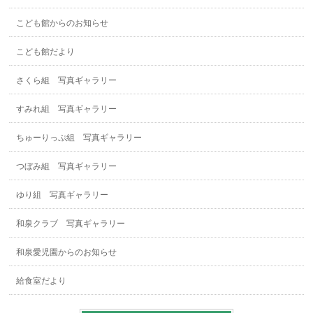
こども館からのお知らせ
こども館だより
さくら組 写真ギャラリー
すみれ組 写真ギャラリー
ちゅーりっぷ組 写真ギャラリー
つぼみ組 写真ギャラリー
ゆり組 写真ギャラリー
和泉クラブ 写真ギャラリー
和泉愛児園からのお知らせ
給食室だより