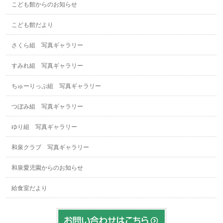
こども館からのお知らせ
こども館だより
さくら組 写真ギャラリー
すみれ組 写真ギャラリー
ちゅーりっぷ組 写真ギャラリー
つぼみ組 写真ギャラリー
ゆり組 写真ギャラリー
和泉クラブ 写真ギャラリー
和泉愛児園からのお知らせ
給食室だより