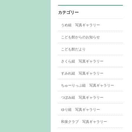
カテゴリー
うめ組 写真ギャラリー
こども館からのお知らせ
こども館だより
さくら組 写真ギャラリー
すみれ組 写真ギャラリー
ちゅーりっぷ組 写真ギャラリー
つぼみ組 写真ギャラリー
ゆり組 写真ギャラリー
和泉クラブ 写真ギャラリー