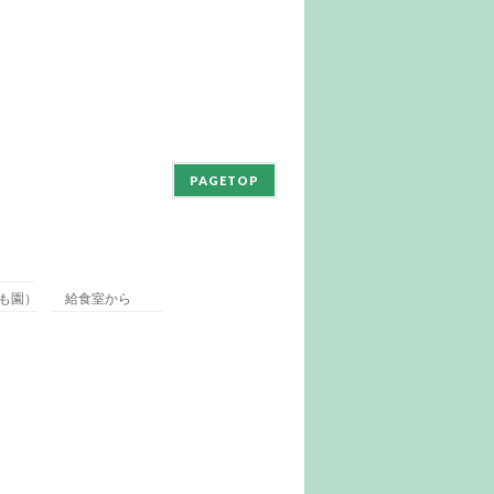
PAGETOP
も園）
給食室から