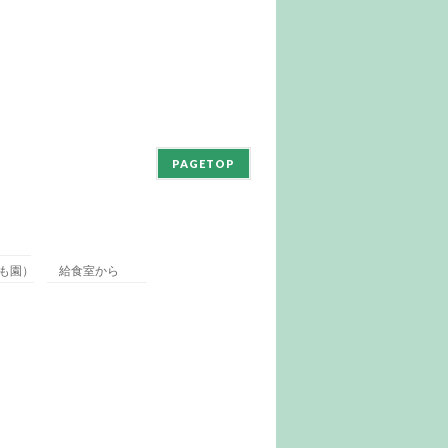
PAGETOP
も園）
給食室から