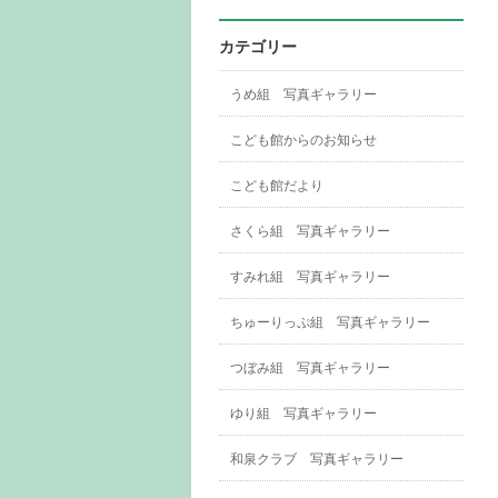
カテゴリー
うめ組 写真ギャラリー
こども館からのお知らせ
こども館だより
さくら組 写真ギャラリー
すみれ組 写真ギャラリー
ちゅーりっぷ組 写真ギャラリー
つぼみ組 写真ギャラリー
ゆり組 写真ギャラリー
和泉クラブ 写真ギャラリー