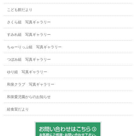
こども館だより
さくら組 写真ギャラリー
すみれ組 写真ギャラリー
ちゅーりっぷ組 写真ギャラリー
つぼみ組 写真ギャラリー
ゆり組 写真ギャラリー
和泉クラブ 写真ギャラリー
和泉愛児園からのお知らせ
給食室だより